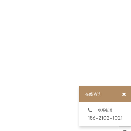
在线咨询
联系电话
186-2102-1021