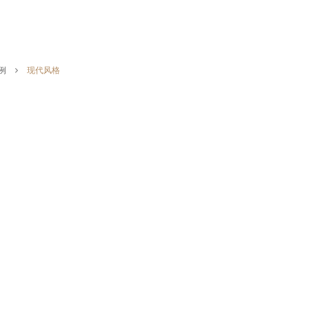
例
现代风格