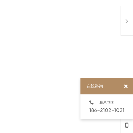
在线咨询
联系电话
186-2102-1021