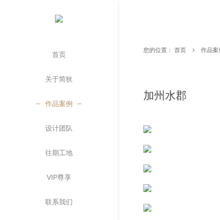
您的位置：
首页
作品案
首页
关于简狄
加州水郡
作品案例
设计团队
往期工地
VIP尊享
联系我们