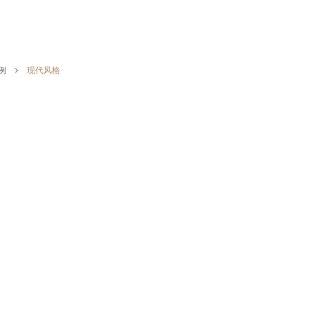
例
现代风格